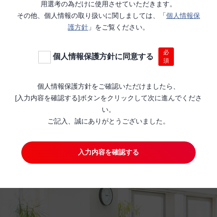
用選考の為だけに使用させていただきます。
その他、個人情報の取り扱いに関しましては、「
個人情報保
護方針
」をご覧ください。
必
個人情報保護方針に同意する
須
個人情報保護方針をご確認いただけましたら、
[入力内容を確認する]ボタンをクリックして次に進んでくださ
い。
ご記入、誠にありがとうございました。