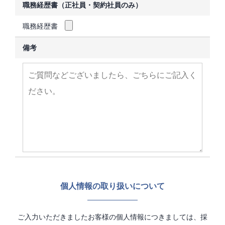
職務経歴書（正社員・契約社員のみ）
職務経歴書
備考
個人情報の取り扱いについて
ご入力いただきましたお客様の個人情報につきましては、採