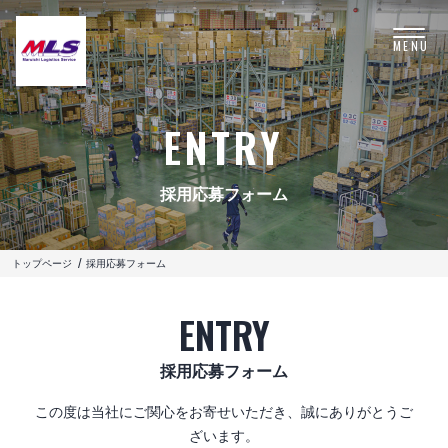
MENU
ENTRY
採用応募フォーム
トップページ
採用応募フォーム
ENTRY
採用応募フォーム
この度は当社にご関心をお寄せいただき、誠にありがとうご
ざいます。